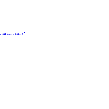
o su contraseña?