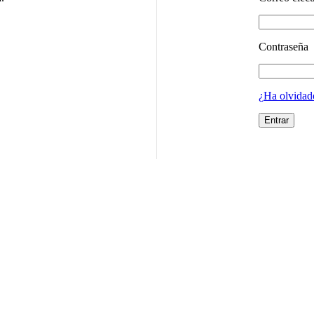
Contraseña
¿Ha olvidad