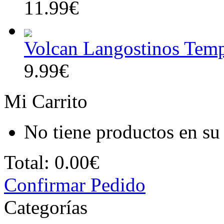
11.99€
Volcan Langostinos Temp
9.99€
Mi Carrito
No tiene productos en su 
Total:
0.00€
Confirmar Pedido
Categorías