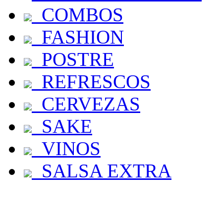
COMBOS
FASHION
POSTRE
REFRESCOS
CERVEZAS
SAKE
VINOS
SALSA EXTRA
NAV