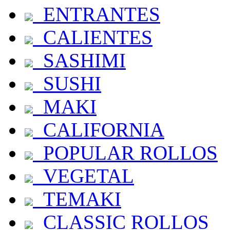
ENTRANTES
CALIENTES
SASHIMI
SUSHI
MAKI
CALIFORNIA
POPULAR ROLLOS
VEGETAL
TEMAKI
CLASSIC ROLLOS