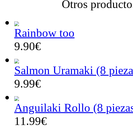
Otros producto
Rainbow too
9.90€
Salmon Uramaki (8 pieza
9.99€
Anguilaki Rollo (8 pieza
11.99€